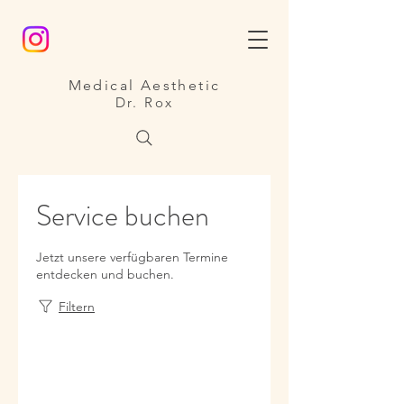
Medical Aesthetic
Dr. Rox
Service buchen
Jetzt unsere verfügbaren Termine
entdecken und buchen.
Filtern