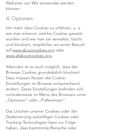
Websites von Wix verwendet werden
können.
4. Optionen:
Um mehr über Cookies zu erfahren, u. a.
wie man erkennt, welche Cookies gesetzt
wurden und wie man sie verwaltet, löscht
und blockiert, empfehlen wir einen Besuch
auf
www.aboutcookies.org
oder
www.allaboutcookies.org.
Alternativ ist es auch möglich, dass der
Browser Cookies grundsätzlich blockiert.
Dazu müssen Nutzer die Cookie-
Einstellungen im Browser entsprechend
ändern. Diese Einstellungen befinden sich
normalerweise im Menü des Browsers unter
„Optionen“ oder „Präferenzen“.
Das Löschen unserer Cookies oder die
Deaktivierung zukünftiger Cookies oder
Tracking-Technologien kann zur Folge
haben, dass bestimmte Bereiche oder