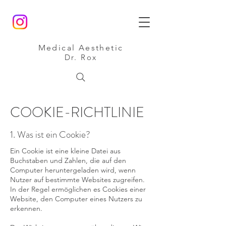
Medical Aesthetic
Dr. Rox
COOKIE-RICHTLINIE
1. Was ist ein Cookie?
Ein Cookie ist eine kleine Datei aus
Buchstaben und Zahlen, die auf den
Computer heruntergeladen wird, wenn
Nutzer auf bestimmte Websites zugreifen.
In der Regel ermöglichen es Cookies einer
Website, den Computer eines Nutzers zu
erkennen.