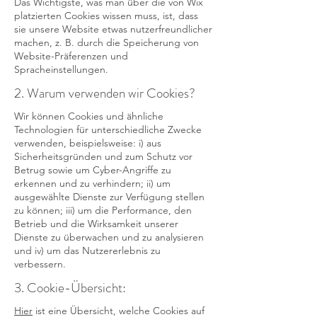
Das Wichtigste, was man über die von Wix
platzierten Cookies wissen muss, ist, dass
sie unsere Website etwas nutzerfreundlicher
machen, z. B. durch die Speicherung von
Website-Präferenzen und
Spracheinstellungen.
2. Warum verwenden wir Cookies?
Wir können Cookies und ähnliche
Technologien für unterschiedliche Zwecke
verwenden, beispielsweise: i) aus
Sicherheitsgründen und zum Schutz vor
Betrug sowie um Cyber-Angriffe zu
erkennen und zu verhindern; ii) um
ausgewählte Dienste zur Verfügung stellen
zu können; iii) um die Performance, den
Betrieb und die Wirksamkeit unserer
Dienste zu überwachen und zu analysieren
und iv) um das Nutzererlebnis zu
verbessern.
3. Cookie-Übersicht:
Hier
ist eine Übersicht, welche Cookies auf