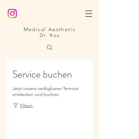
Medical Aesthetic
Dr. Rox
Service buchen
Jetzt unsere verfügbaren Termine
entdecken und buchen.
Filtern