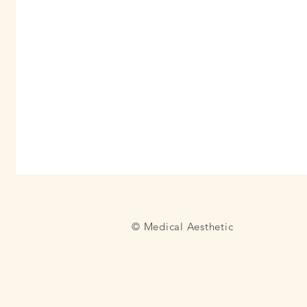
© Medical Aesthetic