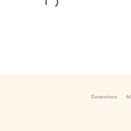
Datenschutz
A