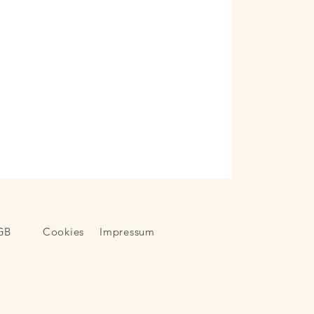
GB
Cookies
Impressum